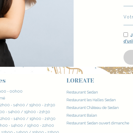
Vot
J
d'uti
es
LOREATE
00 - 00h00
Restaurant Sedan
rmé
Restaurant les Halles Sedan
12h00 - 14h00 / 19h00 - 21h30
Restaurant Château de Sedan
00 - 14h00 / 19h00 - 21h30
Restaurant Balan
12h00 - 14h00 / 19h00 - 21h30
Restaurant Sedan ouvert dimanche
2h00 - 14h00 / 19h00 - 22h00
12h00 - 14h00 / 19h00 - 22h00