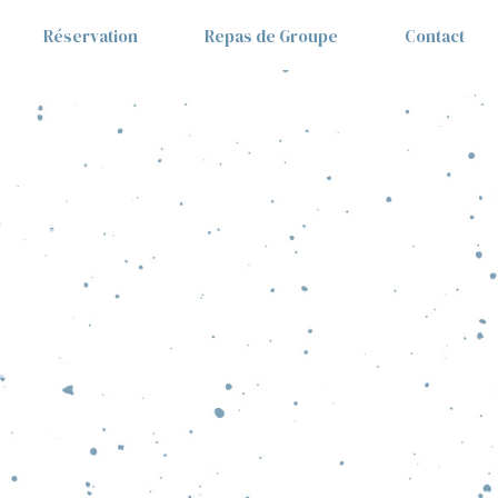
Réservation
Repas de Groupe
Contact