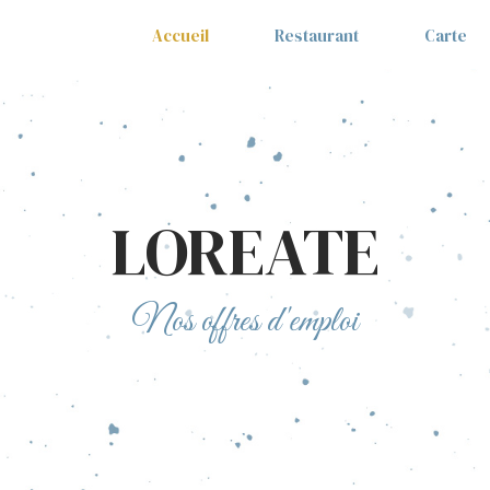
Accueil
Restaurant
Carte
LOREATE
Nos offres d'emploi