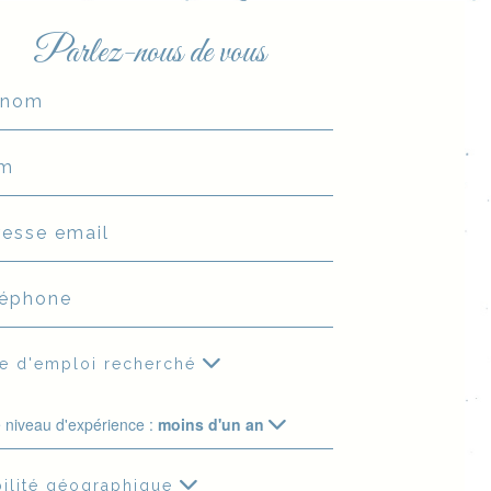
Parlez-nous de vous
e d'emploi recherché
e niveau d'expérience :
moins d'un an
ilité géographique