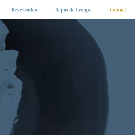
Réservation
Repas de Groupe
Contact