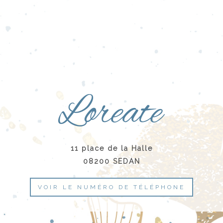
11 place de la Halle
08200 SEDAN
VOIR LE NUMÉRO DE TÉLÉPHONE